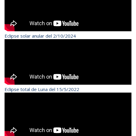
Eclipse solar anular del 2/10/2024
Eclipse total de Luna del 15/5/2022