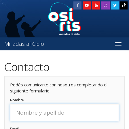
Miradas al Cielo
Contacto
Podés comunicarte con nosotros completando el
siguiente formulario.
Nombre
Email