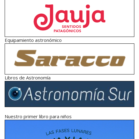
Equipamiento astronómico
Libros de Astronomía
Nuestro primer libro para niños