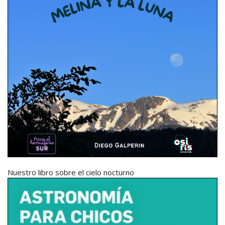
Nuestro libro sobre el cielo nocturno