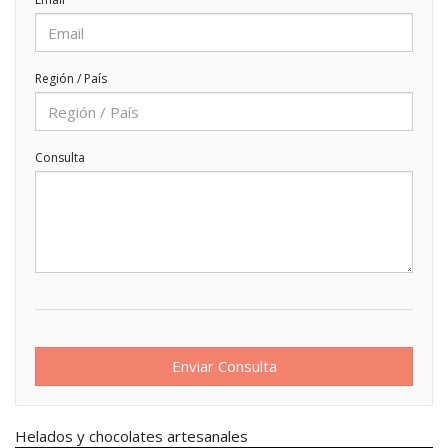
Región / País
Consulta
Helados y chocolates artesanales