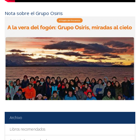
Nota sobre el Grupo Osiris
Archivo
Libros recomendados