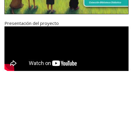
Presentación del proyecto