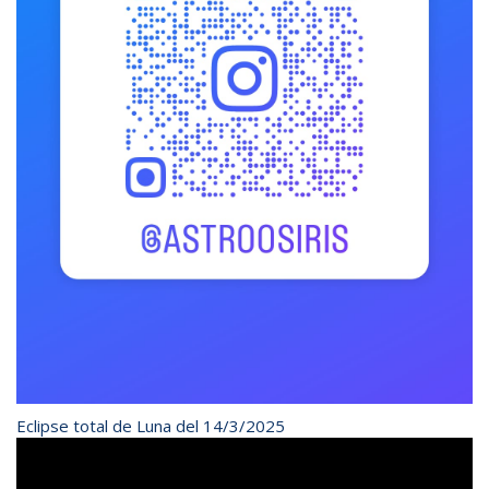
Eclipse total de Luna del 14/3/2025