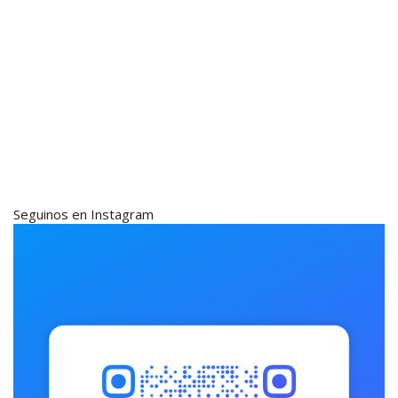
Seguinos en Instagram