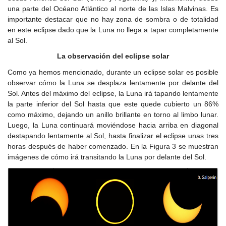
una parte del Océano Atlántico al norte de las Islas Malvinas. Es
importante destacar que no hay zona de sombra o de totalidad
en este eclipse dado que la Luna no llega a tapar completamente
al Sol.
La observación del eclipse solar
Como ya hemos mencionado, durante un eclipse solar es posible
observar cómo la Luna se desplaza lentamente por delante del
Sol. Antes del máximo del eclipse, la Luna irá tapando lentamente
la parte inferior del Sol hasta que este quede cubierto un 86%
como máximo, dejando un anillo brillante en torno al limbo lunar.
Luego, la Luna continuará moviéndose hacia arriba en diagonal
destapando lentamente al Sol, hasta finalizar el eclipse unas tres
horas después de haber comenzado. En la Figura 3 se muestran
imágenes de cómo irá transitando la Luna por delante del Sol.