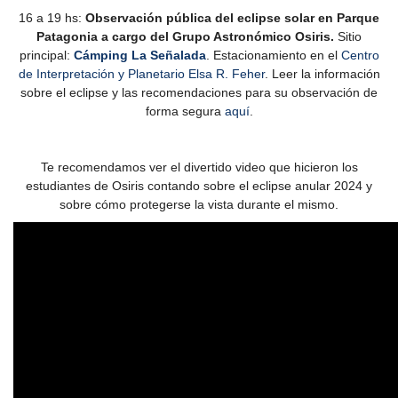
16 a 19 hs:
Observación pública del eclipse solar en Parque
Patagonia a cargo del Grupo Astronómico Osiris.
Sitio
principal:
Cámping La Señalada
. Estacionamiento en el
Centro
de Interpretación y Planetario Elsa R. Feher
. Leer la información
sobre el eclipse y las recomendaciones para su observación de
forma segura
aquí
.
Te recomendamos ver el divertido video que hicieron los
estudiantes de Osiris contando sobre el eclipse anular 2024 y
sobre cómo protegerse la vista durante el mismo.