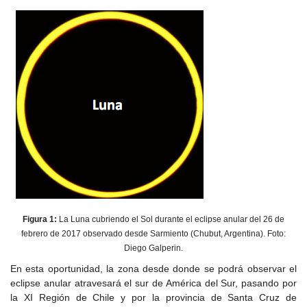
Figura 1:
La Luna cubriendo el Sol durante el eclipse anular del 26 de
febrero de 2017 observado desde Sarmiento (Chubut, Argentina). Foto:
Diego Galperin.
En esta oportunidad, la zona desde donde se podrá observar el
eclipse anular atravesará el sur de América del Sur, pasando por
la XI Región de Chile y por la provincia de Santa Cruz de