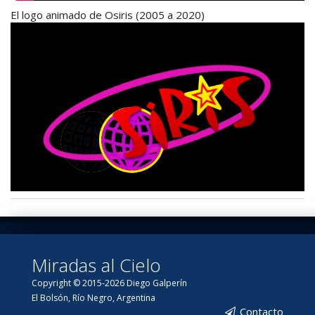
El logo animado de Osiris (2005 a 2020)
Miradas al Cielo
Copyright © 2015-2026 Diego Galperín
El Bolsón, Río Negro, Argentina
Contacto