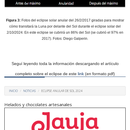
Figura 3:
Fotos del eclipse solar anular del 26/2/2017 giradas para mostrar
cómo transitará la Luna por delante del Sol durante el eclipse solar del
2/10/2024. En este eclipse se cubrirá un 86% del Sol (se cubrió el 97% en
2017). Fotos: Diego Galperin.
Seguí leyendo toda la información descargando el artículo
completo sobre el eclipse de este
link
(en formato pdf)
INICIO
NOTICIAS
ECLIPSE ANULAR DE SOL 2024
Helados y chocolates artesanales