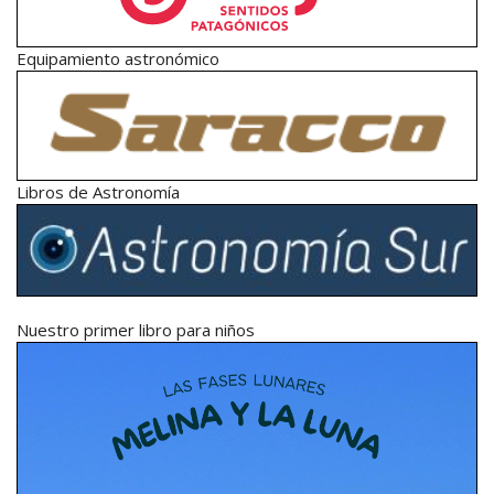
Equipamiento astronómico
Libros de Astronomía
Nuestro primer libro para niños