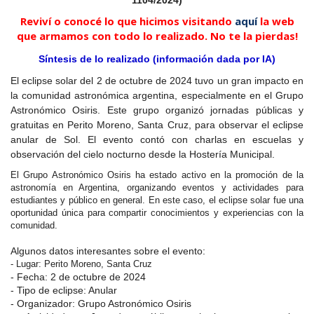
Reviví o conocé lo que hicimos visitando
aquí
la web
que armamos con todo lo realizado. No te la pierdas!
Síntesis de lo realizado (información dada por IA)
El eclipse solar del 2 de octubre de 2024 tuvo un gran impacto en
la comunidad astronómica argentina, especialmente en el Grupo
Astronómico Osiris. Este grupo organizó jornadas públicas y
gratuitas en Perito Moreno, Santa Cruz, para observar el eclipse
anular de Sol. El evento contó con charlas en escuelas y
observación del cielo nocturno desde la Hostería Municipal.
El Grupo Astronómico Osiris ha estado activo en la promoción de la
astronomía en Argentina, organizando eventos y actividades para
estudiantes y público en general. En este caso, el eclipse solar fue una
oportunidad única para compartir conocimientos y experiencias con la
comunidad.
Algunos datos interesantes sobre el evento:
- Lugar: Perito Moreno, Santa Cruz
- Fecha: 2 de octubre de 2024
- Tipo de eclipse: Anular
- Organizador: Grupo Astronómico Osiris