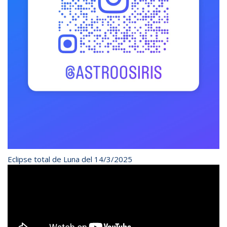
Eclipse total de Luna del 14/3/2025