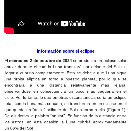
Información sobre el eclipse
El
miércoles 2 de octubre de 2024
se producirá un eclipse solar
anular durante el cual la Luna transitará por delante del Sol sin
llegar a cubrirlo completamente. Esto se debe a que Luna sigue
una órbita elíptica en torno a nuestro planeta, por lo que se
encontrará a una distancia relativamente más lejana,
observándose en consecuencia un poco más pequeña en el
cielo. Por lo tanto, lo que en otras circunstancias sería un eclipse
total, con la Luna más cercana, se transforma en un eclipse en el
que queda un “anillo” brillante del Sol en torno a ella (Figura 1).
De allí deriva la palabra “anular”. En función de la distancia entre
los astros, en esta ocasión la Luna cubrirá aproximadamente
un
86% del Sol
.