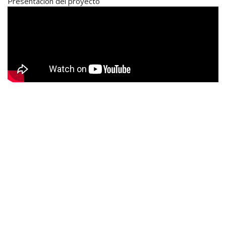
Presentación del proyecto