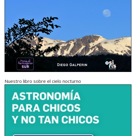
Nuestro libro sobre el cielo nocturno