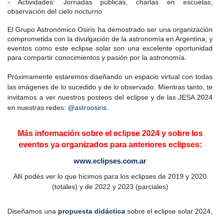
- Actividades: Jornadas públicas, charlas en escuelas,
observación del cielo nocturno
El Grupo Astronómico Osiris ha demostrado ser una organización
comprometida con la divulgación de la astronomía en Argentina, y
eventos como este eclipse solar son una excelente oportunidad
para compartir conocimientos y pasión por la astronomía.
Próximamente estaremos diseñando un espacio virtual con todas
las imágenes de lo sucedido y de lo observado. Mientras tanto, te
invitamos a ver nuestros posteos del eclipse y de las JESA 2024
en nuestras redes:
@astroosiris
.
Más información sobre el eclipse 2024 y sobre los
eventos ya organizados para anteriores eclipses:
www.eclipses.com.ar
Allí podés ver lo que hicimos para los eclipses de 2019 y 2020
(totales) y de 2022 y 2023 (parciales)
Diseñamos una
propuesta didáctica
sobre el eclipse solar 2024,