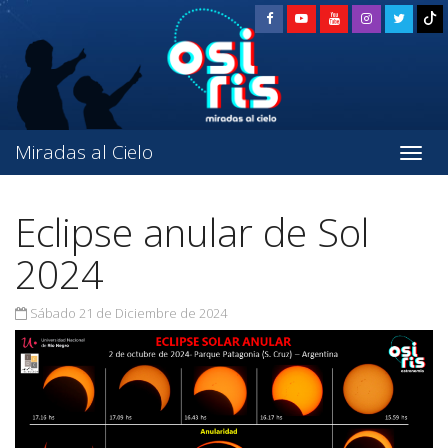
Miradas al Cielo
Eclipse anular de Sol
2024
Sábado 21 de Diciembre de 2024