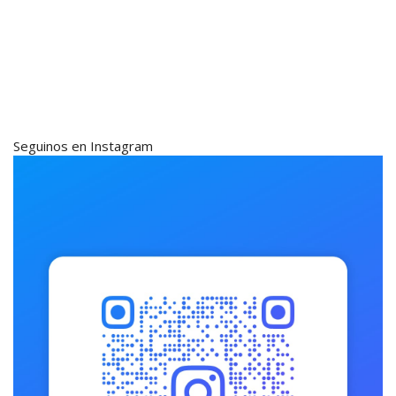
Seguinos en Instagram