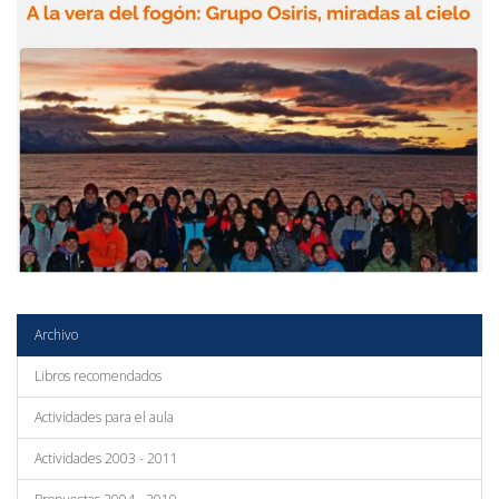
Archivo
Libros recomendados
Actividades para el aula
Actividades 2003 - 2011