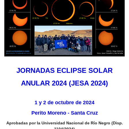
JORNADAS ECLIPSE SOLAR
ANULAR 2024 (JESA 2024)
1 y 2 de octubre de 2024
Perito Moreno - Santa Cruz
Aprobadas por la Universidad Nacional de Río Negro (Disp.
1104/2024)