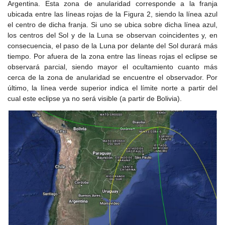
Argentina. Esta zona de anularidad corresponde a la franja
ubicada entre las líneas rojas de la Figura 2, siendo la línea azul
el centro de dicha franja. Si uno se ubica sobre dicha línea azul,
los centros del Sol y de la Luna se observan coincidentes y, en
consecuencia, el paso de la Luna por delante del Sol durará más
tiempo. Por afuera de la zona entre las líneas rojas el eclipse se
observará parcial, siendo mayor el ocultamiento cuanto más
cerca de la zona de anularidad se encuentre el observador. Por
último, la línea verde superior indica el límite norte a partir del
cual este eclipse ya no será visible (a partir de Bolivia).